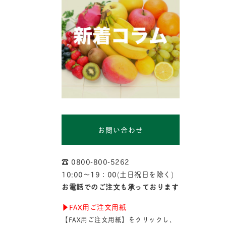
お問い合わせ
☎︎ 0800-800-5262
10:00〜19：00(土日祝日を除く)
お電話でのご注文も承っております
▶︎FAX用ご注文用紙
【FAX用ご注文用紙】をクリックし、