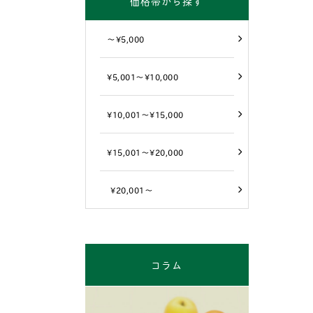
価格帯から探す
～¥5,000
¥5,001～¥10,000
¥10,001～¥15,000
¥15,001～¥20,000
¥20,001～
コラム