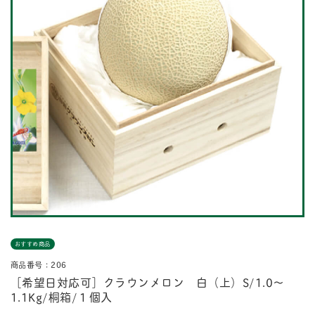
おすすめ商品
商品番号：206
［希望日対応可］クラウンメロン 白（上）S/1.0〜
1.1Kg/桐箱/１個入