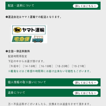
配送・送料について
詳しくはこちら >
●運送会社はヤマト運輸での配送となります。
●全国一律送料無料
配達時間帯指定
下記の中からお選び頂けます。
［午前中］［14-16時］［16-18時］［18-20時］［19-21時］
※離島などはご希望の時間帯にお届け出来ない可能性もございます。
個人情報の取り扱いについて
詳しくはこちら >
返金について
詳しくはこちら >
万一不良品等がございましたら、交換または返金をさせて頂きます。