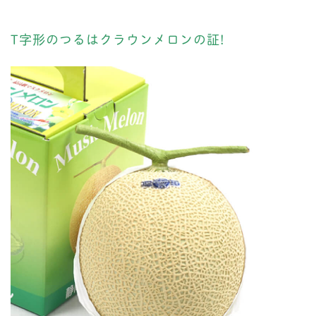
T字形のつるはクラウンメロンの証!