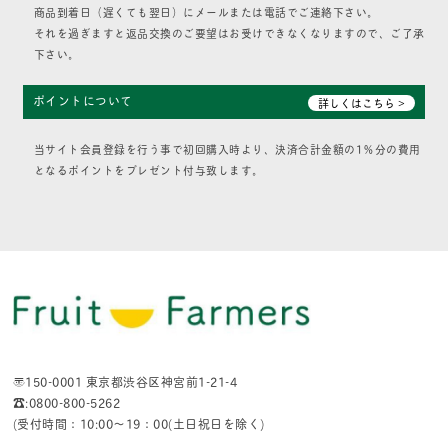
商品到着日（遅くても翌日）にメールまたは電話でご連絡下さい。
それを過ぎますと返品交換のご要望はお受けできなくなりますので、ご了承
下さい。
ポイントについて
詳しくはこちら >
当サイト会員登録を行う事で初回購入時より、決済合計金額の1％分の費用
となるポイントをプレゼント付与致します。
〒150-0001 東京都渋谷区神宮前1-21-4
☎:0800-800-5262
(受付時間：10:00〜19：00(土日祝日を除く)