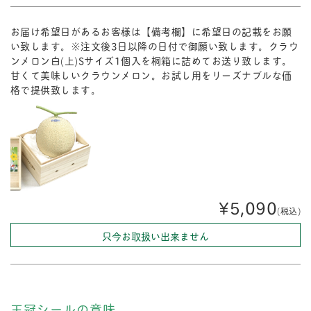
お届け希望日があるお客様は【備考欄】に希望日の記載をお願
い致します。※注文後3日以降の日付で御願い致します。クラウ
ンメロン白(上)Sサイズ1個入を桐箱に詰めてお送り致します。
甘くて美味しいクラウンメロン。お試し用をリーズナブルな価
格で提供致します。
¥5,090
(税込)
只今お取扱い出来ません
王冠シールの意味