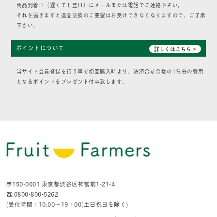
商品到着日（遅くても翌日）にメールまたは電話でご連絡下さい。
それを過ぎますと返品交換のご要望はお受けできなくなりますので、ご了承
下さい。
ポイントについて
詳しくはこちら >
当サイト会員登録を行う事で初回購入時より、決済合計金額の1％分の費用
となるポイントをプレゼント付与致します。
〒150-0001 東京都渋谷区神宮前1-21-4
☎:0800-800-5262
(受付時間：10:00〜19：00(土日祝日を除く)