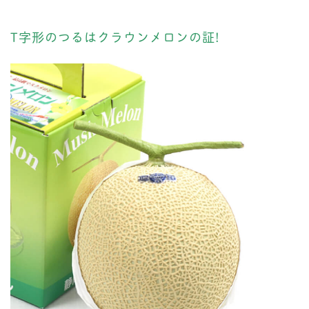
T字形のつるはクラウンメロンの証!