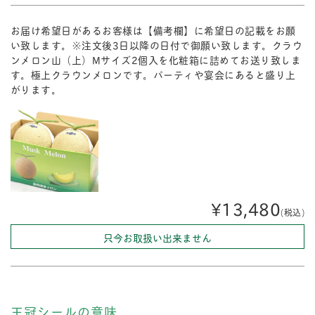
お届け希望日があるお客様は【備考欄】に希望日の記載をお願
い致します。※注文後3日以降の日付で御願い致します。クラウ
ンメロン山（上）Mサイズ2個入を化粧箱に詰めてお送り致しま
す。極上クラウンメロンです。パーティや宴会にあると盛り上
がります。
¥13,480
(税込)
只今お取扱い出来ません
王冠シールの意味