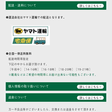
配送・送料について
詳しくはこちら >
●運送会社はヤマト運輸での配送となります。
●全国一律送料無料
配達時間帯指定
下記の中からお選び頂けます。
［午前中］［14-16時］［16-18時］［18-20時］［19-21時］
※離島などはご希望の時間帯にお届け出来ない可能性もございます。
個人情報の取り扱いについて
詳しくはこちら >
返金について
詳しくはこちら >
万一不良品等がございましたら、交換または返金をさせて頂きます。