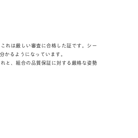
。これは厳しい審査に合格した証です。シー
が分かるようになっています。
表れと、組合の品質保証に対する厳格な姿勢