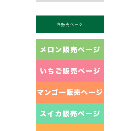
各販売ページ