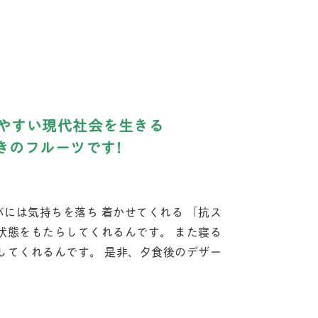
やすい現代社会を生きる
きのフルーツです!
には気持ちを落ち 着かせてくれる 「抗ス
状態をもたらしてくれるんです。 また寝る
してくれるんです。 是非、夕食後のデザー