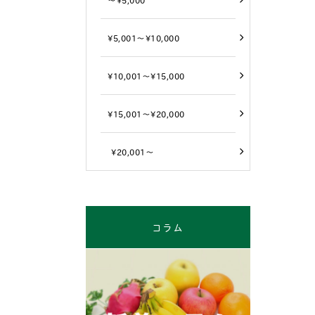
¥5,001～¥10,000
¥10,001～¥15,000
¥15,001～¥20,000
¥20,001～
コラム