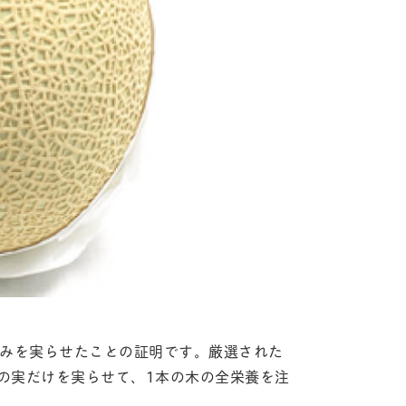
のみを実らせたことの証明です。厳選された
の実だけを実らせて、1本の木の全栄養を注