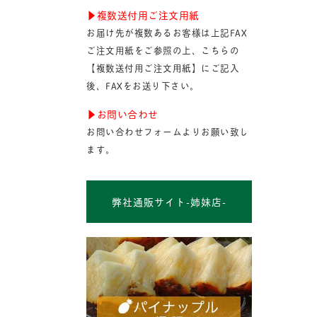
▶︎複数送付用ご注文用紙
お届け先が複数あるお客様は上記FAX
ご注文用紙をご参照の上、こちらの
【複数送付用ご注文用紙】にご記入
後、FAXをお送り下さい。
▶︎お問い合わせ
お問い合わせフォームよりお願い致し
ます。
弊社通販サイト-姉妹店-