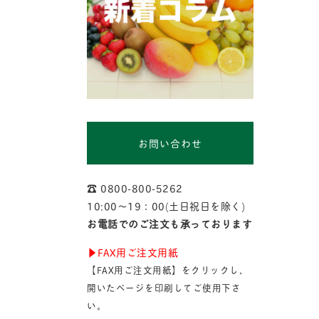
お問い合わせ
☎︎ 0800-800-5262
10:00〜19：00(土日祝日を除く)
お電話でのご注文も承っております
▶︎FAX用ご注文用紙
【FAX用ご注文用紙】をクリックし、
開いたページを印刷してご使用下さ
い。