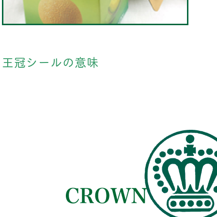
王冠シールの意味