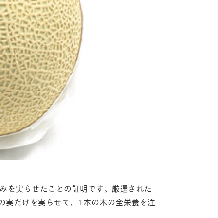
のみを実らせたことの証明です。厳選された
の実だけを実らせて、1本の木の全栄養を注