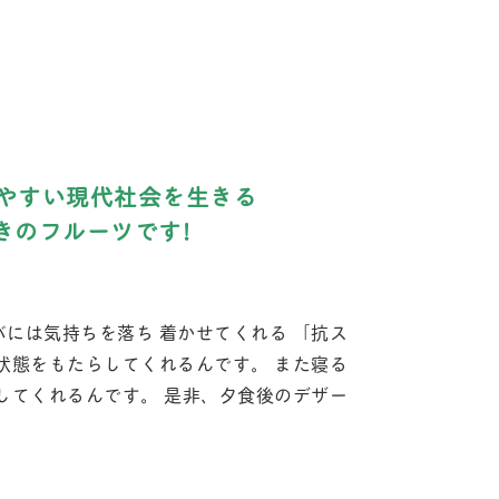
やすい現代社会を生きる
きのフルーツです!
には気持ちを落ち 着かせてくれる 「抗ス
状態をもたらしてくれるんです。 また寝る
してくれるんです。 是非、夕食後のデザー