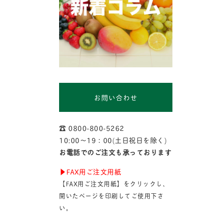
お問い合わせ
☎︎ 0800-800-5262
10:00〜19：00(土日祝日を除く)
お電話でのご注文も承っております
▶︎FAX用ご注文用紙
【FAX用ご注文用紙】をクリックし、
開いたページを印刷してご使用下さ
い。