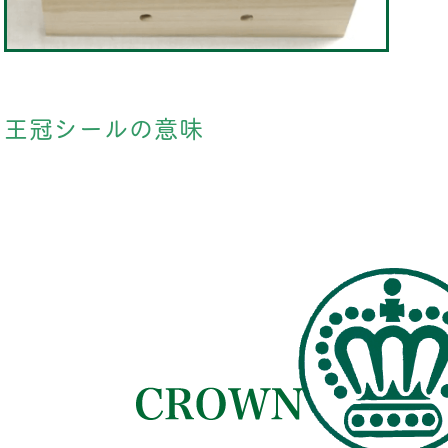
王冠シールの意味