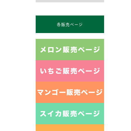
各販売ページ