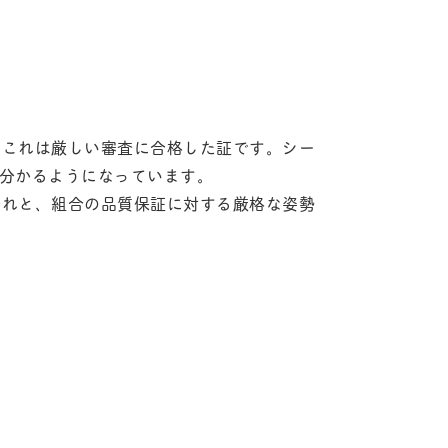
。これは厳しい審査に合格した証です。シー
が分かるようになっています。
表れと、組合の品質保証に対する厳格な姿勢