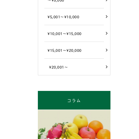
¥5,001～¥10,000
¥10,001～¥15,000
¥15,001～¥20,000
¥20,001～
コラム