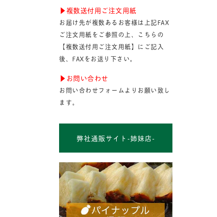
▶︎複数送付用ご注文用紙
お届け先が複数あるお客様は上記FAX
ご注文用紙をご参照の上、こちらの
【複数送付用ご注文用紙】にご記入
後、FAXをお送り下さい。
▶︎お問い合わせ
お問い合わせフォームよりお願い致し
ます。
弊社通販サイト-姉妹店-