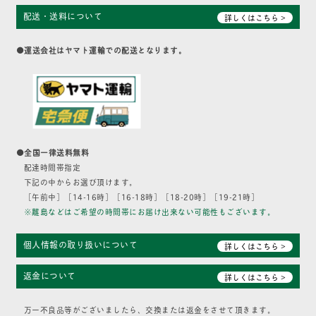
配送・送料について
詳しくはこちら >
●運送会社はヤマト運輸での配送となります。
●全国一律送料無料
配達時間帯指定
下記の中からお選び頂けます。
［午前中］［14-16時］［16-18時］［18-20時］［19-21時］
※離島などはご希望の時間帯にお届け出来ない可能性もございます。
個人情報の取り扱いについて
詳しくはこちら >
返金について
詳しくはこちら >
万一不良品等がございましたら、交換または返金をさせて頂きます。