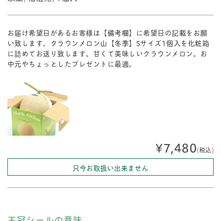
お届け希望日があるお客様は【備考欄】に希望日の記載をお願
い致します。クラウンメロン山【冬季】Sサイズ1個入を化粧箱
に詰めてお送り致します。甘くて美味しいクラウンメロン。お
中元やちょっとしたプレゼントに最適。
¥7,480
(税込)
只今お取扱い出来ません
王冠シールの意味