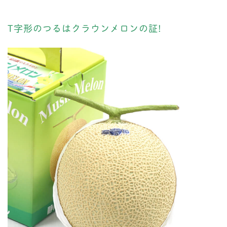
T字形のつるはクラウンメロンの証!