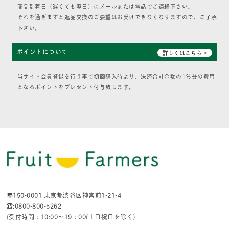
商品到着日（遅くても翌日）にメールまたは電話でご連絡下さい。
それを過ぎますと返品交換のご要望はお受けできなくなりますので、ご了承
下さい。
ポイントについて
詳しくはこちら >
当サイト会員登録を行う事で初回購入時より、決済合計金額の1％分の費用
となるポイントをプレゼント付与致します。
〒150-0001 東京都渋谷区神宮前1-21-4
☎:0800-800-5262
(受付時間：10:00〜19：00(土日祝日を除く)