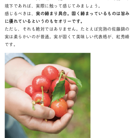
境下であれば、実際に触って感じてみましょう。
感じるべきは、
実の締まり具合。固く締まっているものは旨み
に優れているというのもセオリーです。
ただし、それも絶対ではありません。たとえば完熟の佐藤錦の
実は柔らかいのが普通。実が固くて美味しい代表格が、紅秀峰
です。