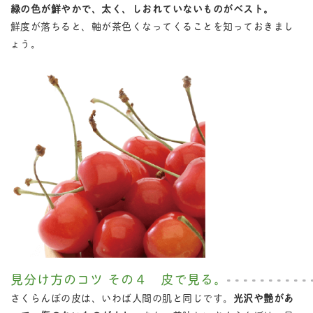
緑の色が鮮やかで、太く、しおれていないものがベスト。
鮮度が落ちると、軸が茶色くなってくることを知っておきまし
ょう。
見分け方のコツ その４ 皮で見る。
さくらんぼの皮は、いわば人間の肌と同じです。
光沢や艶があ