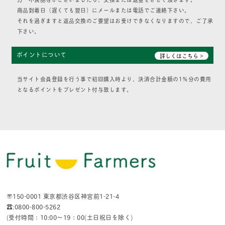
商品到着日（遅くても翌日）にメールまたは電話でご連絡下さい。
それを過ぎますと返品交換のご要望はお受けできなくなりますので、ご了承
下さい。
ポイントについて
詳しくはこちら >
当サイト会員登録を行う事で初回購入時より、決済合計金額の1％分の費用
となるポイントをプレゼント付与致します。
〒150-0001 東京都渋谷区神宮前1-21-4
☎:0800-800-5262
(受付時間：10:00〜19：00(土日祝日を除く)