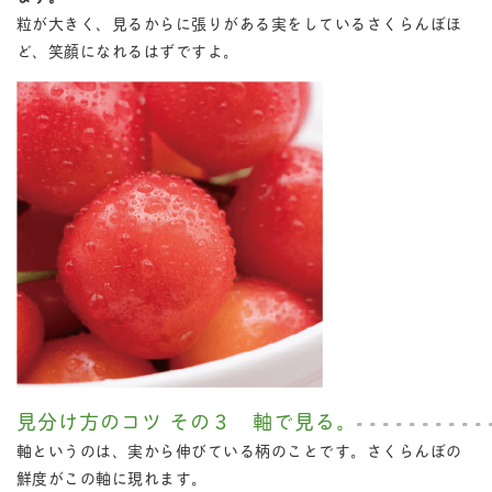
粒が大きく、見るからに張りがある実をしているさくらんぼほ
ど、笑顔になれるはずですよ。
見分け方のコツ その３ 軸で見る。
軸というのは、実から伸びている柄のことです。さくらんぼの
鮮度がこの軸に現れます。