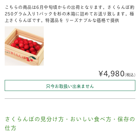
こちらの商品は6月中旬頃からの出荷となります。さくらんぼ約
250グラム入り1パックを杉の木箱に詰めてお送り致します。極
上さくらんぼです。特選品を リーズナブルな価格で提供
¥4,980
(税込)
只今お取扱い出来ません
さくらんぼの見分け方・おいしい食べ方・保存の
仕方