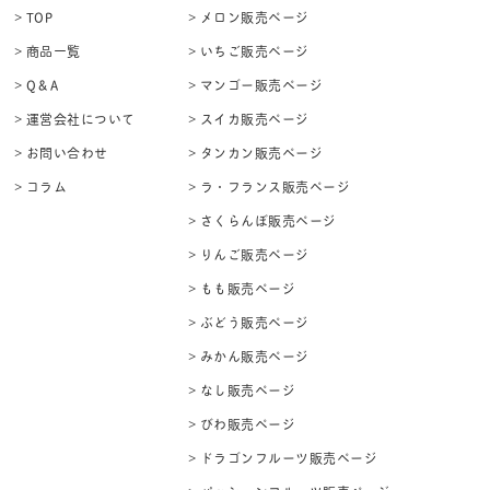
> TOP
> メロン販売ページ
> 商品一覧
> いちご販売ページ
> Q＆A
> マンゴー販売ページ
> 運営会社について
> スイカ販売ページ
> お問い合わせ
> タンカン販売ページ
> コラム
> ラ・フランス販売ページ
> さくらんぼ販売ページ
> りんご販売ページ
> もも販売ページ
> ぶどう販売ページ
> みかん販売ページ
> なし販売ページ
> びわ販売ページ
> ドラゴンフルーツ販売ページ