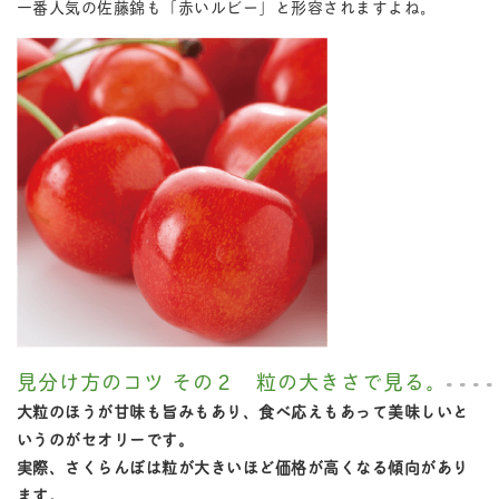
一番人気の佐藤錦も「赤いルビー」と形容されますよね。
見分け方のコツ その２ 粒の大きさで見る。
大粒のほうが甘味も旨みもあり、食べ応えもあって美味しいと
いうのがセオリーです。
実際、さくらんぼは粒が大きいほど価格が高くなる傾向があり
ます。