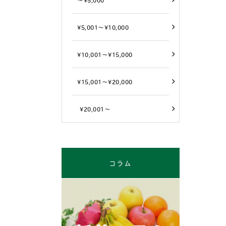
¥5,001～¥10,000
¥10,001～¥15,000
¥15,001～¥20,000
¥20,001～
コラム