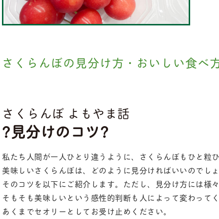
さくらんぼの見分け方・おいしい食べ
さくらんぼ よもやま話
?見分けのコツ?
私たち人間が一人ひとり違うように、さくらんぼもひと粒
美味しいさくらんぼは、どのように見分ければいいのでし
そのコツを以下にご紹介します。ただし、見分け方には様
そもそも美味しいという感性的判断も人によって変わって
あくまでセオリーとしてお受け止めください。