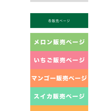
各販売ページ