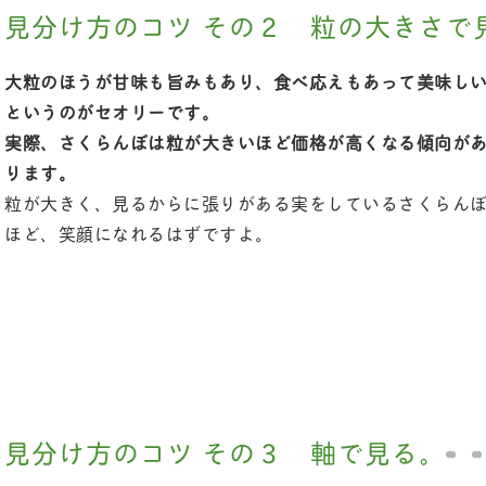
見分け方のコツ その２ 粒の大きさで
大粒のほうが甘味も旨みもあり、食べ応えもあって美味し
というのがセオリーです。
実際、さくらんぼは粒が大きいほど価格が高くなる傾向が
ります。
粒が大きく、見るからに張りがある実をしているさくらん
ほど、笑顔になれるはずですよ。
見分け方のコツ その３ 軸で見る。