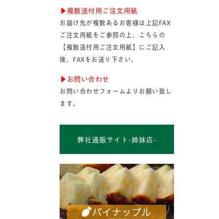
▶︎複数送付用ご注文用紙
お届け先が複数あるお客様は上記FAX
ご注文用紙をご参照の上、こちらの
【複数送付用ご注文用紙】にご記入
後、FAXをお送り下さい。
▶︎お問い合わせ
お問い合わせフォームよりお願い致し
ます。
弊社通販サイト-姉妹店-