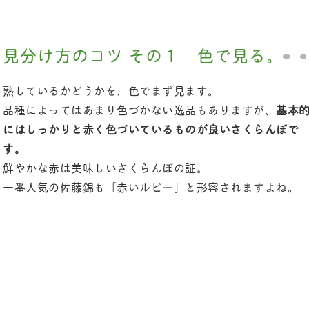
見分け方のコツ その１ 色で見る。
熟しているかどうかを、色でまず見ます。
品種によってはあまり色づかない逸品もありますが、
基本
にはしっかりと赤く色づいているものが良いさくらんぼで
す。
鮮やかな赤は美味しいさくらんぼの証。
一番人気の佐藤錦も「赤いルビー」と形容されますよね。