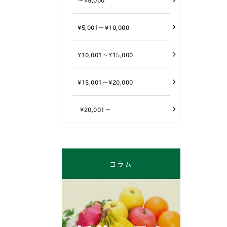
¥5,001～¥10,000
¥10,001～¥15,000
¥15,001～¥20,000
¥20,001～
コラム