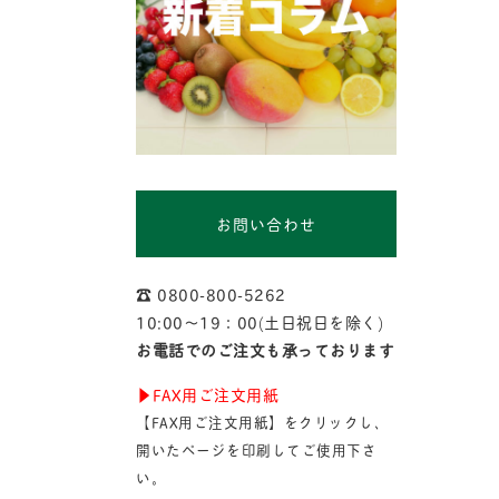
お問い合わせ
☎︎ 0800-800-5262
10:00〜19：00(土日祝日を除く)
お電話でのご注文も承っております
▶︎FAX用ご注文用紙
【FAX用ご注文用紙】をクリックし、
開いたページを印刷してご使用下さ
い。