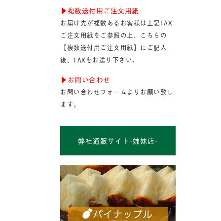
▶︎複数送付用ご注文用紙
お届け先が複数あるお客様は上記FAX
ご注文用紙をご参照の上、こちらの
【複数送付用ご注文用紙】にご記入
後、FAXをお送り下さい。
▶︎お問い合わせ
お問い合わせフォームよりお願い致し
ます。
弊社通販サイト-姉妹店-