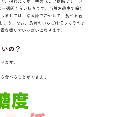
ので、採れたてが一番美味しい状態です。い
と一週間くらい持ちます。当然冷蔵庫で保存
としましては、冷蔵庫で冷やして、食べる直
しょう。なお、良質のいちごは切ってそのま
高貴な香りでいっぱいになります。
しいの？
なります。
。
がら食べることができます。