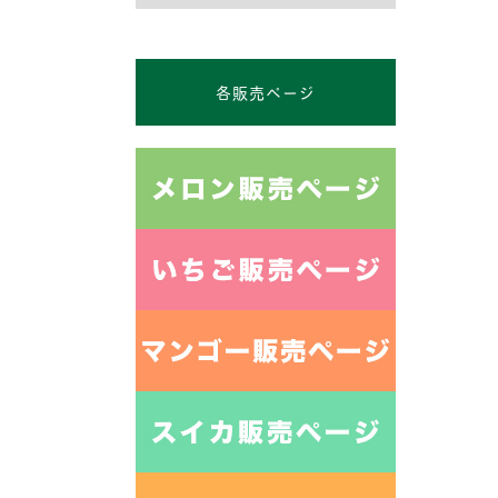
各販売ページ