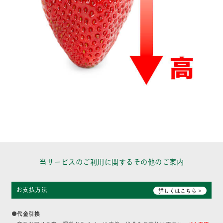
当サービスのご利用に関するその他のご案内
お支払方法
詳しくはこちら >
●代金引換