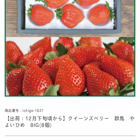
商品番号：ichigo-1021
【出荷：12月下旬頃から】クイーンズベリー 群馬 や
よいひめ BIG(8個)