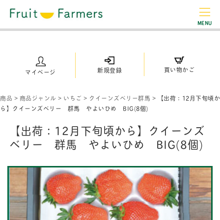
MENU
買い物かご
新規登録
マイページ
商品
>
商品ジャンル
>
いちご
>
クイーンズベリー群馬
>
【出荷：12月下旬頃か
ら】クイーンズベリー 群馬 やよいひめ BIG(8個)
【出荷：12月下旬頃から】クイーンズ
ベリー 群馬 やよいひめ BIG(8個)