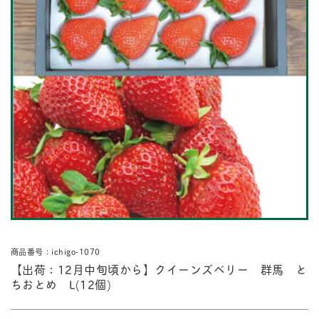
商品番号：ichigo-1070
【出荷：12月中旬頃から】クイーンズベリー 群馬 と
ちおとめ L(12個)