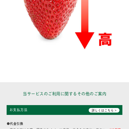
当サービスのご利用に関するその他のご案内
お支払方法
詳しくはこちら >
●代金引換