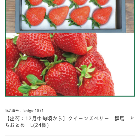
商品番号：ichigo-1071
【出荷：12月中旬頃から】クイーンズベリー 群馬 と
ちおとめ L(24個)