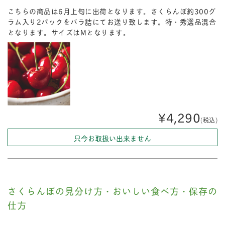
こちらの商品は6月上旬に出荷となります。さくらんぼ約300グ
ラム入り2パックをバラ詰にてお送り致します。特・秀選品混合
となります。サイズはMとなります。
¥4,290
(税込)
只今お取扱い出来ません
さくらんぼの見分け方・おいしい食べ方・保存の
仕方