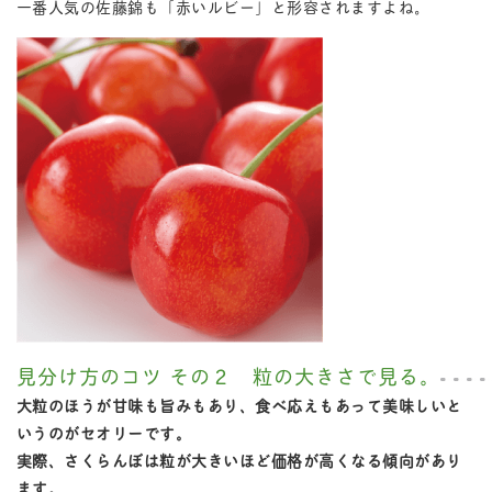
一番人気の佐藤錦も「赤いルビー」と形容されますよね。
見分け方のコツ その２ 粒の大きさで見る。
大粒のほうが甘味も旨みもあり、食べ応えもあって美味しいと
いうのがセオリーです。
実際、さくらんぼは粒が大きいほど価格が高くなる傾向があり
ます。