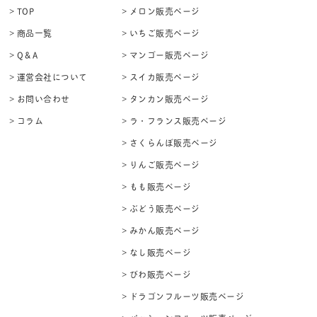
> TOP
> メロン販売ページ
> 商品一覧
> いちご販売ページ
> Q＆A
> マンゴー販売ページ
> 運営会社について
> スイカ販売ページ
> お問い合わせ
> タンカン販売ページ
> コラム
> ラ・フランス販売ページ
> さくらんぼ販売ページ
> りんご販売ページ
> もも販売ページ
> ぶどう販売ページ
> みかん販売ページ
> なし販売ページ
> びわ販売ページ
> ドラゴンフルーツ販売ページ