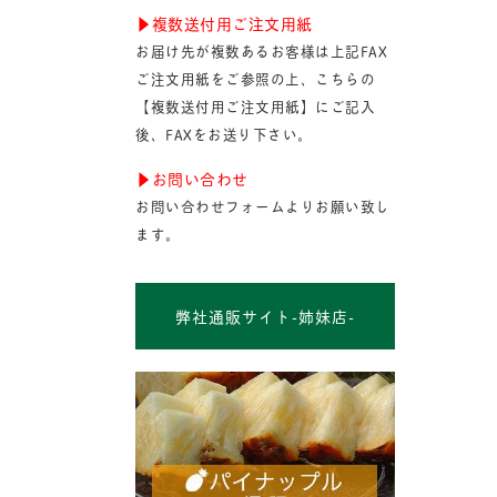
▶︎複数送付用ご注文用紙
お届け先が複数あるお客様は上記FAX
ご注文用紙をご参照の上、こちらの
【複数送付用ご注文用紙】にご記入
後、FAXをお送り下さい。
▶︎お問い合わせ
お問い合わせフォームよりお願い致し
ます。
弊社通販サイト-姉妹店-