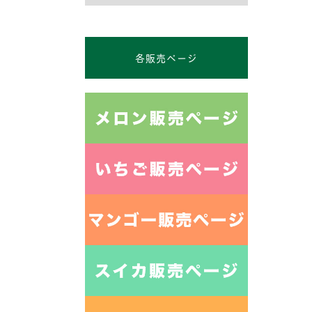
各販売ページ