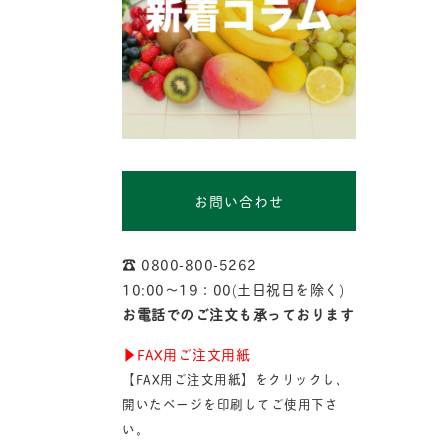
お問い合わせ
☎︎ 0800-800-5262
10:00〜19：00(土日祝日を除く)
お電話でのご注文も承っております
▶︎FAX用ご注文用紙
【FAX用ご注文用紙】をクリックし、
開いたページを印刷してご使用下さ
い。