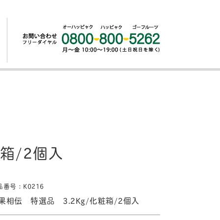
箱/2個入
品番号：K0216
果相伝 特選品 3.2Kg/化粧箱/2個入