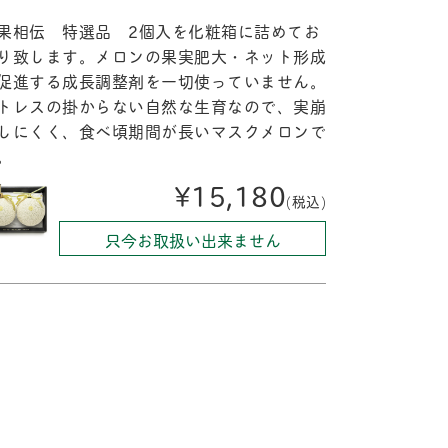
果相伝 特選品 2個入を化粧箱に詰めてお
り致します。メロンの果実肥大・ネット形成
促進する成長調整剤を一切使っていません。
トレスの掛からない自然な生育なので、実崩
しにくく、食べ頃期間が長いマスクメロンで
。
¥15,180
(税込)
只今お取扱い出来ません