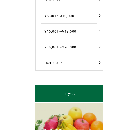
¥5,001～¥10,000
¥10,001～¥15,000
¥15,001～¥20,000
¥20,001～
コラム