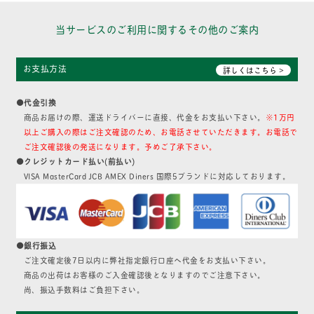
当サービスのご利用に関するその他のご案内
お支払方法
詳しくはこちら >
●代金引換
商品お届けの際、運送ドライバーに直接、代金をお支払い下さい。
※1万円
以上ご購入の際はご注文確認のため、お電話させていただきます。お電話で
ご注文確認後の発送になります。予めご了承下さい。
●クレジットカード払い(前払い)
VISA MasterCard JCB AMEX Diners 国際5ブランドに対応しております。
●銀行振込
ご注文確定後7日以内に弊社指定銀行口座へ代金をお支払い下さい。
商品の出荷はお客様のご入金確認後となりますのでご注意下さい。
尚、振込手数料はご負担下さい。