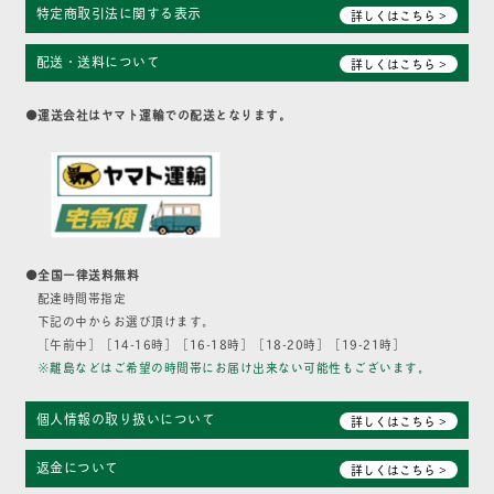
特定商取引法に関する表示
詳しくはこちら >
配送・送料について
詳しくはこちら >
●運送会社はヤマト運輸での配送となります。
●全国一律送料無料
配達時間帯指定
下記の中からお選び頂けます。
［午前中］［14-16時］［16-18時］［18-20時］［19-21時］
※離島などはご希望の時間帯にお届け出来ない可能性もございます。
個人情報の取り扱いについて
詳しくはこちら >
返金について
詳しくはこちら >