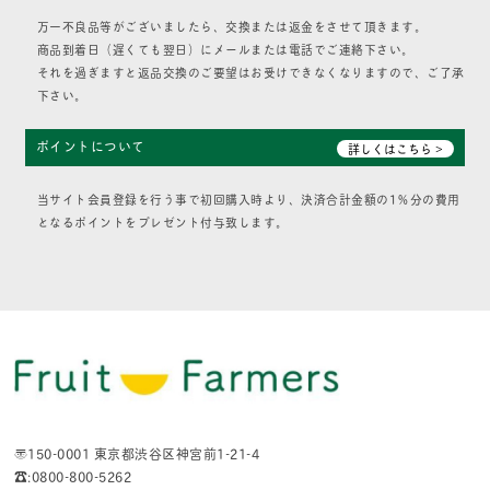
万一不良品等がございましたら、交換または返金をさせて頂きます。
商品到着日（遅くても翌日）にメールまたは電話でご連絡下さい。
それを過ぎますと返品交換のご要望はお受けできなくなりますので、ご了承
下さい。
ポイントについて
詳しくはこちら >
当サイト会員登録を行う事で初回購入時より、決済合計金額の1％分の費用
となるポイントをプレゼント付与致します。
〒150-0001 東京都渋谷区神宮前1-21-4
☎:0800-800-5262