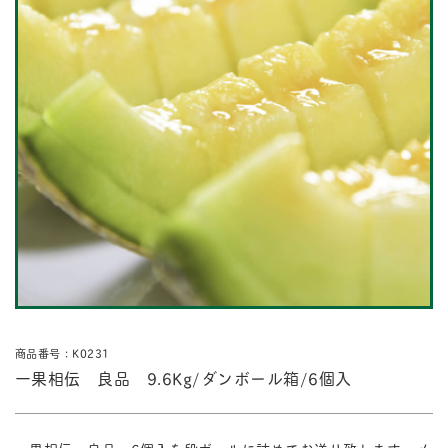
商品番号：K0231
一果相伝 良品 9.6Kg/ダンボール箱/6個入