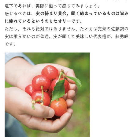
境下であれば、実際に触って感じてみましょう。
感じるべきは、
実の締まり具合。固く締まっているものは旨み
に優れているというのもセオリーです。
ただし、それも絶対ではありません。たとえば完熟の佐藤錦の
実は柔らかいのが普通。実が固くて美味しい代表格が、紅秀峰
です。