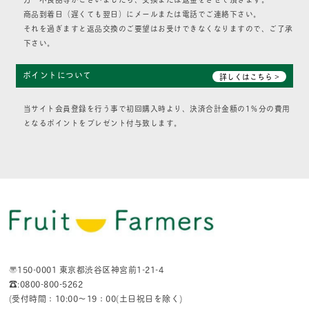
商品到着日（遅くても翌日）にメールまたは電話でご連絡下さい。
それを過ぎますと返品交換のご要望はお受けできなくなりますので、ご了承
下さい。
ポイントについて
詳しくはこちら >
当サイト会員登録を行う事で初回購入時より、決済合計金額の1％分の費用
となるポイントをプレゼント付与致します。
〒150-0001 東京都渋谷区神宮前1-21-4
☎:0800-800-5262
(受付時間：10:00〜19：00(土日祝日を除く)