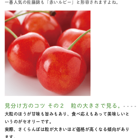
一番人気の佐藤錦も「赤いルビー」と形容されますよね。
見分け方のコツ その２ 粒の大きさで見る。
大粒のほうが甘味も旨みもあり、食べ応えもあって美味しいと
いうのがセオリーです。
実際、さくらんぼは粒が大きいほど価格が高くなる傾向があり
ます。