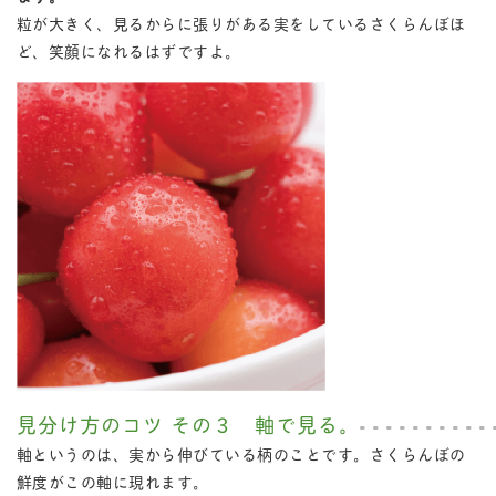
粒が大きく、見るからに張りがある実をしているさくらんぼほ
ど、笑顔になれるはずですよ。
見分け方のコツ その３ 軸で見る。
軸というのは、実から伸びている柄のことです。さくらんぼの
鮮度がこの軸に現れます。