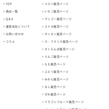
> TOP
> メロン販売ページ
> 商品一覧
> いちご販売ページ
> Q＆A
> マンゴー販売ページ
> 運営会社について
> スイカ販売ページ
> お問い合わせ
> タンカン販売ページ
> コラム
> ラ・フランス販売ページ
> さくらんぼ販売ページ
> りんご販売ページ
> もも販売ページ
> ぶどう販売ページ
> みかん販売ページ
> なし販売ページ
> びわ販売ページ
> ドラゴンフルーツ販売ページ