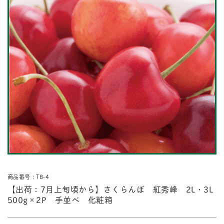
商品番号：TB-4
【出荷：7月上旬頃から】さくらんぼ 紅秀峰 2L・3L
500g×2P 手並べ 化粧箱