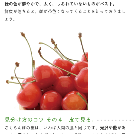
緑の色が鮮やかで、太く、しおれていないものがベスト。
鮮度が落ちると、軸が茶色くなってくることを知っておきまし
ょう。
見分け方のコツ その４ 皮で見る。
さくらんぼの皮は、いわば人間の肌と同じです。
光沢や艶があ