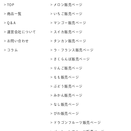
> TOP
> メロン販売ページ
> 商品一覧
> いちご販売ページ
> Q＆A
> マンゴー販売ページ
> 運営会社について
> スイカ販売ページ
> お問い合わせ
> タンカン販売ページ
> コラム
> ラ・フランス販売ページ
> さくらんぼ販売ページ
> りんご販売ページ
> もも販売ページ
> ぶどう販売ページ
> みかん販売ページ
> なし販売ページ
> びわ販売ページ
> ドラゴンフルーツ販売ページ