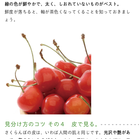
緑の色が鮮やかで、太く、しおれていないものがベスト。
鮮度が落ちると、軸が茶色くなってくることを知っておきまし
ょう。
見分け方のコツ その４ 皮で見る。
さくらんぼの皮は、いわば人間の肌と同じです。
光沢や艶があ