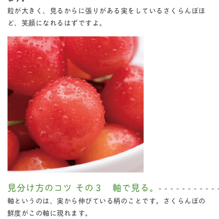
粒が大きく、見るからに張りがある実をしているさくらんぼほ
ど、笑顔になれるはずですよ。
見分け方のコツ その３ 軸で見る。
軸というのは、実から伸びている柄のことです。さくらんぼの
鮮度がこの軸に現れます。