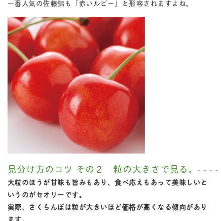
一番人気の佐藤錦も「赤いルビー」と形容されますよね。
見分け方のコツ その２ 粒の大きさで見る。
大粒のほうが甘味も旨みもあり、食べ応えもあって美味しいと
いうのがセオリーです。
実際、さくらんぼは粒が大きいほど価格が高くなる傾向があり
ます。