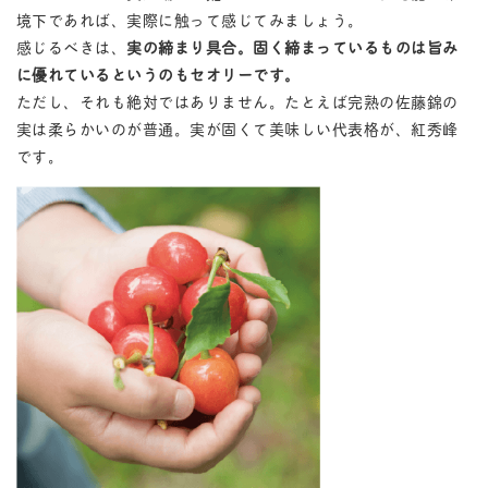
境下であれば、実際に触って感じてみましょう。
感じるべきは、
実の締まり具合。固く締まっているものは旨み
に優れているというのもセオリーです。
ただし、それも絶対ではありません。たとえば完熟の佐藤錦の
実は柔らかいのが普通。実が固くて美味しい代表格が、紅秀峰
です。