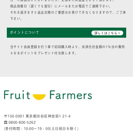
商品到着日（遅くても翌日）にメールまたは電話でご連絡下さい。
それを過ぎますと返品交換のご要望はお受けできなくなりますので、ご了承
下さい。
ポイントについて
詳しくはこちら >
当サイト会員登録を行う事で初回購入時より、決済合計金額の1％分の費用
となるポイントをプレゼント付与致します。
〒150-0001 東京都渋谷区神宮前1-21-4
☎:0800-800-5262
(受付時間：10:00〜19：00(土日祝日を除く)