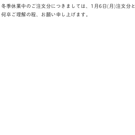
冬季休業中のご注文分につきましては、1月6日(月)注文分
何卒ご理解の程、お願い申し上げます。