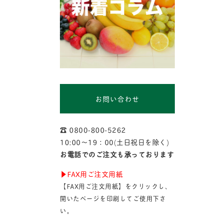
お問い合わせ
☎︎ 0800-800-5262
10:00〜19：00(土日祝日を除く)
お電話でのご注文も承っております
▶︎FAX用ご注文用紙
【FAX用ご注文用紙】をクリックし、
開いたページを印刷してご使用下さ
い。