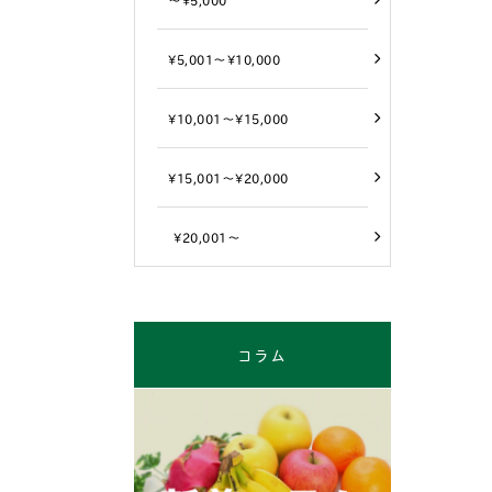
¥5,001～¥10,000
¥10,001～¥15,000
¥15,001～¥20,000
¥20,001～
コラム