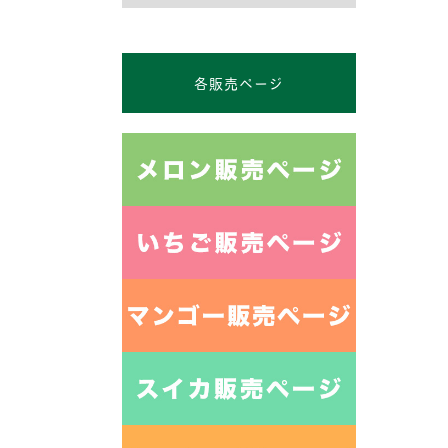
各販売ページ