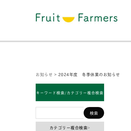
お知らせ
>
2024年度 冬季休業のお知らせ
キーワード検索/カテゴリー複合検索
カテゴリー複合検索
>