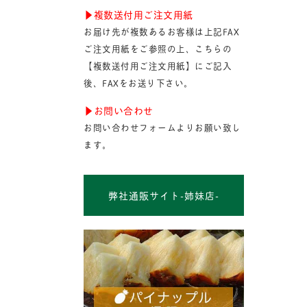
▶︎複数送付用ご注文用紙
お届け先が複数あるお客様は上記FAX
ご注文用紙をご参照の上、こちらの
【複数送付用ご注文用紙】にご記入
後、FAXをお送り下さい。
▶︎お問い合わせ
お問い合わせフォームよりお願い致し
ます。
弊社通販サイト-姉妹店-